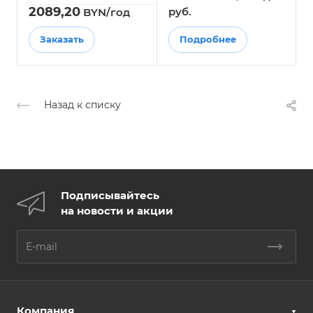
2089,20
руб.
BYN/год
Заказать
Подробнее
Назад к списку
Подписывайтесь
на новости и акции
Компания