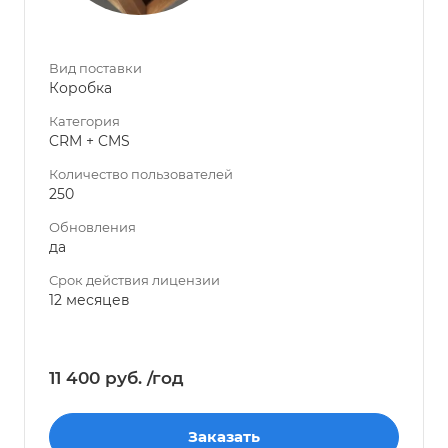
Вид поставки
Коробка
Категория
CRM + CMS
Количество пользователей
250
Обновления
да
Срок действия лицензии
12 месяцев
11 400 руб. /год
Заказать