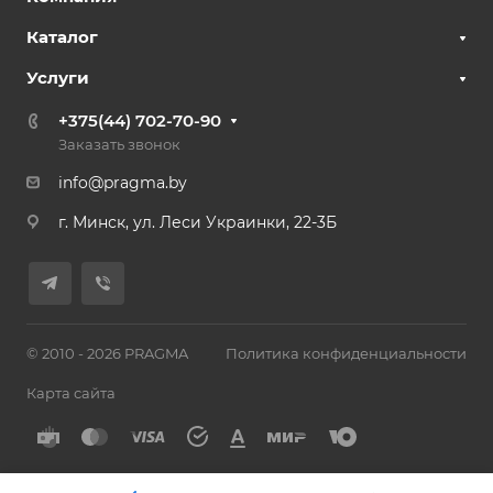
Каталог
Услуги
+375(44) 702-70-90
Заказать звонок
info@pragma.by
г. Минск, ул. Леси Украинки, 22-3Б
© 2010 - 2026 PRAGMA
Политика конфиденциальности
Карта сайта