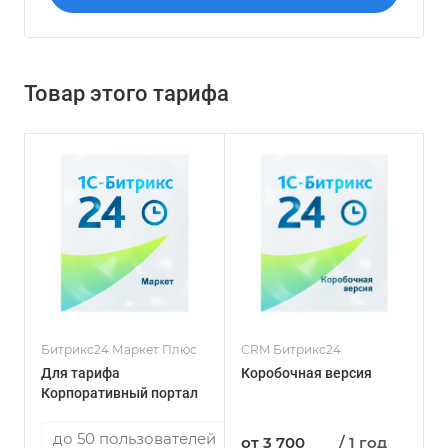
Товар этого тарифа
Битрикс24.Маркет Плюс
CRM Битрикс24
Для тарифа
Коробочная версия
Корпоративный портал
от 3 700
/ 1 год