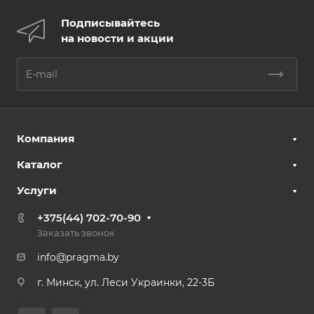
Подписывайтесь
на новости и акции
Компания
Каталог
Услуги
+375(44) 702-70-90
Заказать звонок
info@pragma.by
г. Минск, ул. Леси Украинки, 22-3Б