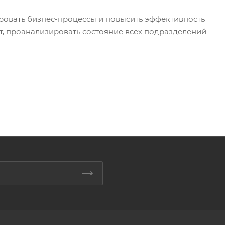
ровать бизнес-процессы и повысить эффективность
т, проанализировать состояние всех подразделений