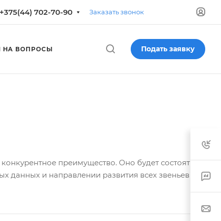
+375(44) 702-70-90
Заказать звонок
Подать заявку
 НА ВОПРОСЫ
конкурентное преимущество. Оно будет состоять в
ых данных и направлении развития всех звеньев