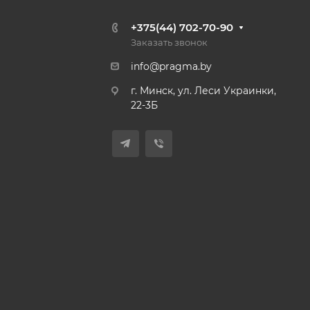
+375(44) 702-70-90
Заказать звонок
info@pragma.by
г. Минск, ул. Леси Украинки,
22-3Б