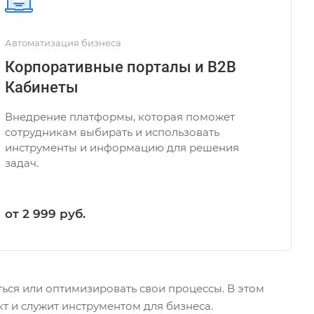
Автоматизация бизнеса
Корпоративные порталы и B2B
Кабинеты
Внедрение платформы, которая поможет
сотрудникам выбирать и использовать
инструменты и информацию для решения
задач.
от 2 999
руб.
ься или оптимизировать свои процессы. В этом
т и служит инструментом для бизнеса.