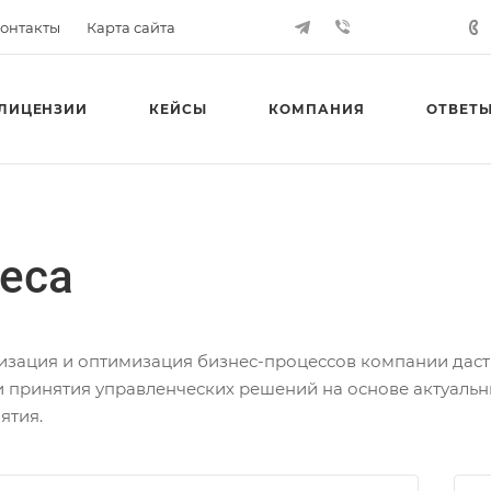
онтакты
Карта сайта
ЛИЦЕНЗИИ
КЕЙСЫ
КОМПАНИЯ
ОТВЕТЫ
еса
изация и оптимизация бизнес-процессов компании даст 
и принятия управленческих решений на основе актуальн
ятия.