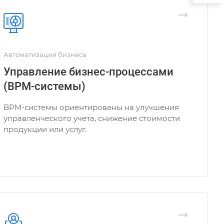
Автоматизация бизнеса
Управление бизнес-процессами
(BPM-системы)
BPM-системы ориентированы на улучшения
управленческого учета, снижение стоимости
продукции или услуг.