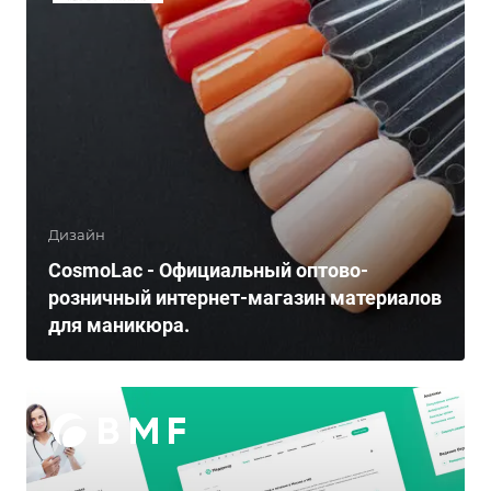
Дизайн
CosmoLac - Официальный оптово-
розничный интернет-магазин материалов
для маникюра.