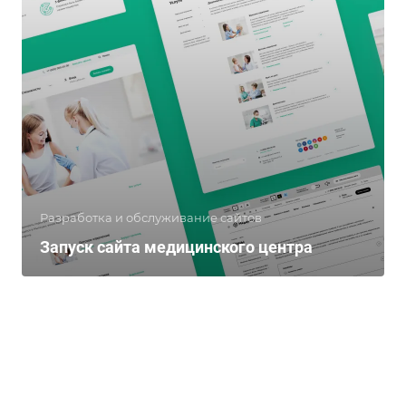
Разработка и обслуживание сайтов
Запуск сайта медицинского центра