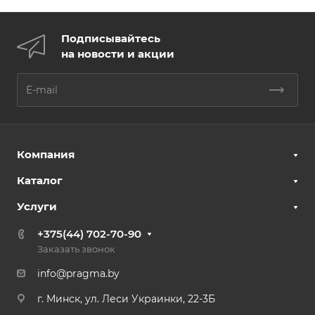
Подписывайтесь
на новости и акции
Компания
Каталог
Услуги
+375(44) 702-70-90
Заказать звонок
info@pragma.by
г. Минск, ул. Леси Украинки, 22-3Б