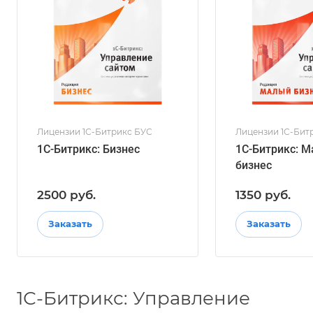
Лицензии 1С-Битрикс БУС
Лицензии 1С-Бит
1С-Битрикс: Бизнес
1С-Битрикс: 
бизнес
2500 руб.
1350 руб.
Заказать
Заказать
1С-Битрикс: Управление