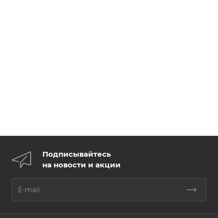
Подписывайтесь
на новости и акции