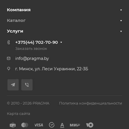
Компания
Каталог
Услуги
+375(44) 702-70-90
Заказать звонок
info@pragma.by
г. Минск, ул. Леси Украинки, 22-3Б
© 2010 - 2026 PRAGMA
Политика конфиденциальности
Карта сайта