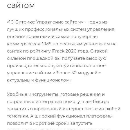
сайтом
«1С-Битрикс: Управление сайтом» — одна из
лучших профессиональных систем управления
онлайн-проектами и самая популярная
коммерческая CMS по реальным установкам на
сайтах по рейтингу iTrack 2020 года. С такой
сильной площадкой вы получаете высокую
производительность, интуитивно понятное
управление сайтом и более 50 модулей с
актуальным функционалом.
Удобные инструменты, готовые решения и
встроенные интеграции помогут вам быстро
запустить современный интернет-магазин любой
тематики. А широкий функционал платформы
позволит в короткие сроки запустить