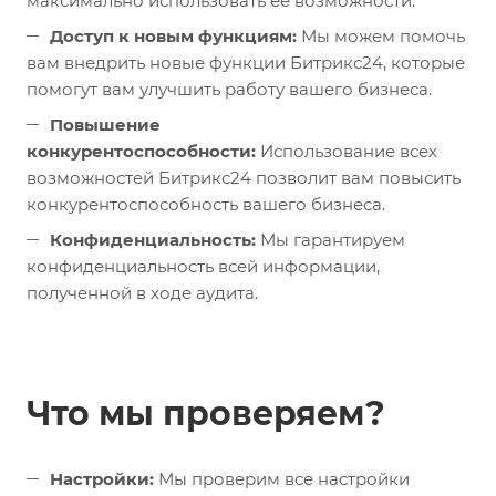
максимально использовать ее возможности.
Доступ к новым функциям:
Мы можем помочь
вам внедрить новые функции Битрикс24, которые
помогут вам улучшить работу вашего бизнеса.
Повышение
конкурентоспособности:
Использование всех
возможностей Битрикс24 позволит вам повысить
конкурентоспособность вашего бизнеса.
Конфиденциальность:
Мы гарантируем
конфиденциальность всей информации,
полученной в ходе аудита.
Что мы проверяем?
Настройки:
Мы проверим все настройки