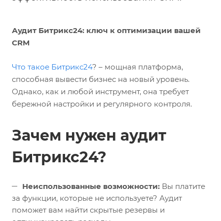
Аудит Битрикс24: ключ к оптимизации вашей
CRM
Что такое Битрикс24
?
– мощная платформа,
способная вывести бизнес на новый уровень.
Однако, как и любой инструмент, она требует
бережной настройки и регулярного контроля.
Зачем нужен аудит
Битрикс24?
Неиспользованные возможности:
Вы платите
за функции, которые не используете? Аудит
поможет вам найти скрытые резервы и