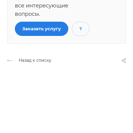
все интересующие
вопросы.
Заказать услугу
?
Назад к списку