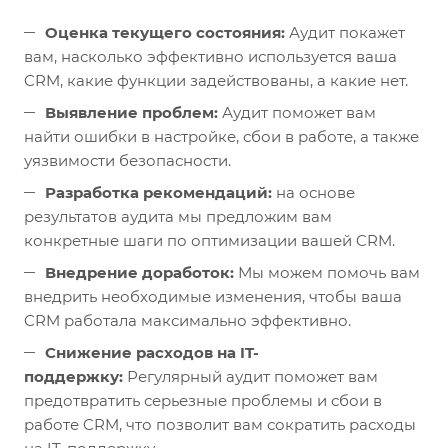
Оценка текущего состояния:
Аудит покажет
вам, насколько эффективно используется ваша
CRM, какие функции задействованы, а какие нет.
Выявление проблем:
Аудит поможет вам
найти ошибки в настройке, сбои в работе, а также
уязвимости безопасности.
Разработка рекомендаций:
на основе
результатов аудита мы предложим вам
конкретные шаги по оптимизации вашей CRM.
Внедрение доработок:
Мы можем помочь вам
внедрить необходимые изменения, чтобы ваша
CRM работала максимально эффективно.
Снижение расходов на IT-
поддержку:
Регулярный аудит поможет вам
предотвратить серьезные проблемы и сбои в
работе CRM, что позволит вам сократить расходы