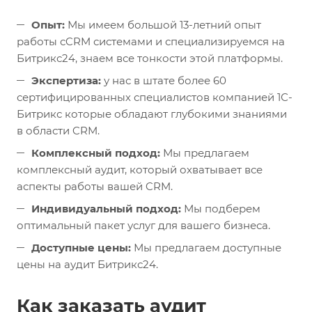
Опыт:
Мы имеем большой 13-летний опыт
работы с
CRM
системами и специализируемся на
Битрикс24, знаем все тонкости этой платформы.
Экспертиза:
у нас в штате более 60
сертифицированных специалистов компанией 1С-
Битрикс которые обладают глубокими знаниями
в области CRM.
Комплексный подход:
Мы предлагаем
комплексный аудит, который охватывает все
аспекты работы вашей CRM.
Индивидуальный подход:
Мы подберем
оптимальный пакет услуг для вашего бизнеса.
Доступные цены:
Мы предлагаем доступные
цены на аудит Битрикс24.
Как заказать аудит