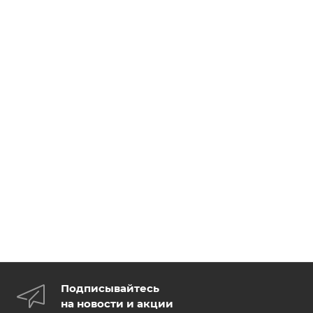
Подписывайтесь
на новости и акции