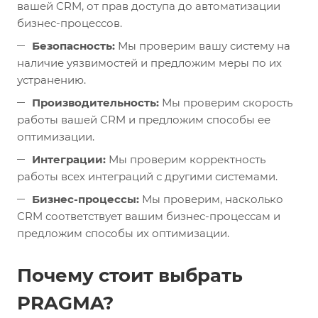
вашей CRM, от прав доступа до автоматизации
бизнес-процессов.
Безопасность:
Мы проверим вашу систему на
наличие уязвимостей и предложим меры по их
устранению.
Производительность:
Мы проверим скорость
работы вашей CRM и предложим способы ее
оптимизации.
Интеграции:
Мы проверим корректность
работы всех интеграций с другими системами.
Бизнес-процессы:
Мы проверим, насколько
CRM соответствует вашим бизнес-процессам и
предложим способы их оптимизации.
Почему стоит выбрать
PRAGMA?