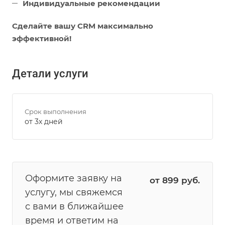
Индивидуальные рекомендации
Сделайте вашу CRM максимально
эффективной!
Детали услуги
Срок выполнения
от 3х дней
Оформите заявку на
от 899 руб.
услугу, мы свяжемся
с вами в ближайшее
время и ответим на