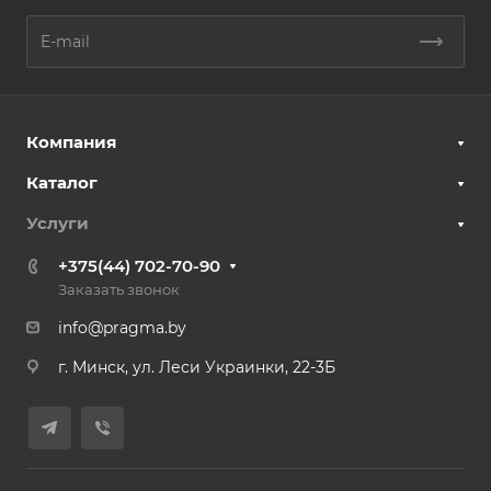
Компания
Каталог
Услуги
+375(44) 702-70-90
Заказать звонок
info@pragma.by
г. Минск, ул. Леси Украинки, 22-3Б