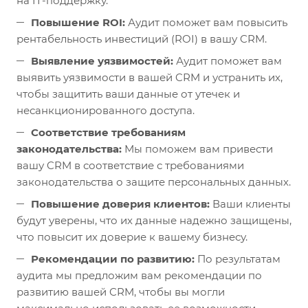
на IT-поддержку.
Повышение ROI:
Аудит поможет вам повысить
рентабельность инвестиций (ROI) в вашу CRM.
Выявление уязвимостей:
Аудит поможет вам
выявить уязвимости в вашей CRM и устранить их,
чтобы защитить ваши данные от утечек и
несанкционированного доступа.
Соответствие требованиям
законодательства:
Мы поможем вам привести
вашу CRM в соответствие с требованиями
законодательства о защите персональных данных.
Повышение доверия клиентов:
Ваши клиенты
будут уверены, что их данные надежно защищены,
что повысит их доверие к вашему бизнесу.
Рекомендации по развитию:
По результатам
аудита мы предложим вам рекомендации по
развитию вашей CRM, чтобы вы могли