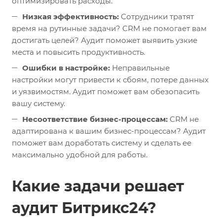
оптимизировать расходы.
Низкая эффективность:
Сотрудники тратят
время на рутинные задачи? CRM не помогает вам
достигать целей? Аудит поможет выявить узкие
места и повысить продуктивность.
Ошибки в настройке:
Неправильные
настройки могут привести к сбоям, потере данных
и уязвимостям. Аудит поможет вам обезопасить
вашу систему.
Несоответствие бизнес-процессам:
CRM не
адаптирована к вашим бизнес-процессам? Аудит
поможет вам доработать систему и сделать ее
максимально удобной для работы.
Какие задачи решает
аудит Битрикс24?