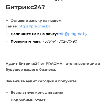
Битрикс24?
Оставьте заявку на нашем
сайте:
https://
pragma.by
Напишите нам на почту:
info@pragma.by
Позвоните нам:
+375(44) 702-70-90
Аудит Битрикс24 от PRAGMA – это инвестиция в
будущее вашего бизнеса.
Закажите аудит сегодня и получите:
Бесплатную консультацию
Подробный отчет