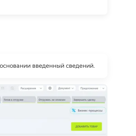
 основании введенный сведений.