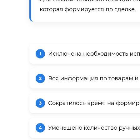
которая формируется по сделке.
Исключена необходимость испо
Вся информация по товарам и 
Сократилось время на формиро
Уменьшено количество ручных 