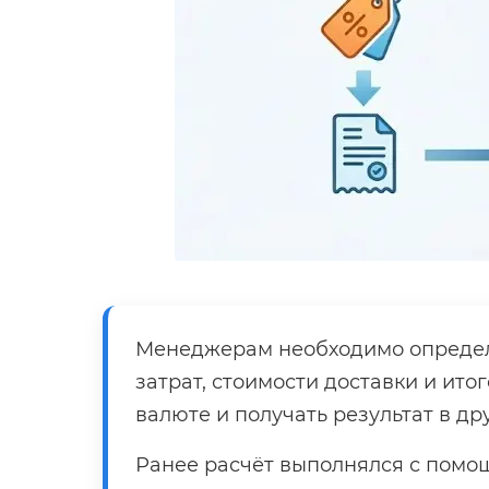
Менеджерам необходимо определя
затрат, стоимости доставки и ит
валюте и получать результат в др
Ранее расчёт выполнялся с помощ