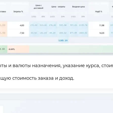
ы и валюты назначения, указание курса, стои
щую стоимость заказа и доход.