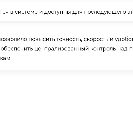
ся в системе и доступны для последующего ан
озволило повысить точность, скорость и удобс
и обеспечить централизованный контроль над
кам.