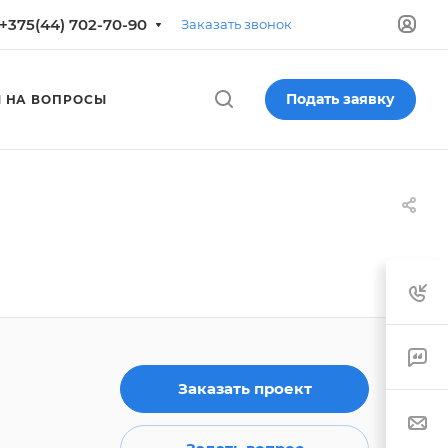
+375(44) 702-70-90
Заказать звонок
Подать заявку
 НА ВОПРОСЫ
Заказать проект