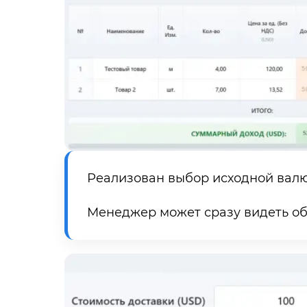
Реализован выбор исходной валют
Менеджер может сразу видеть об