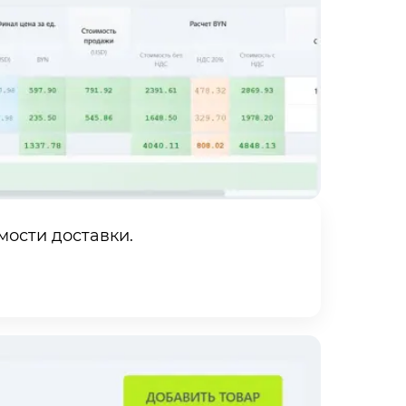
мости доставки.