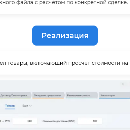
ного файла с расчётом по конкретной сделке.
Реализация
дел товары, включающий просчет стоимости на