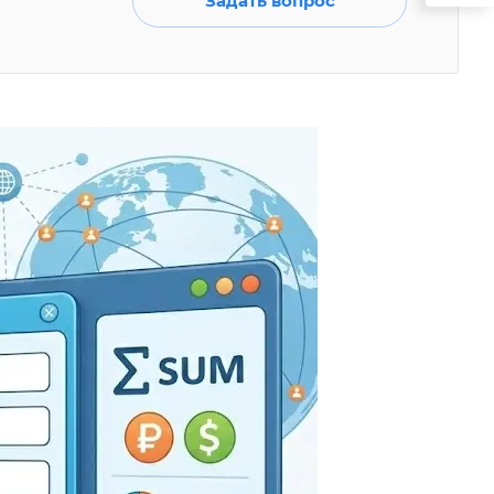
Задать вопрос