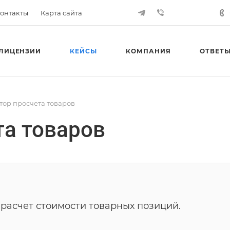
онтакты
Карта сайта
ЛИЦЕНЗИИ
КЕЙСЫ
КОМПАНИЯ
ОТВЕТЫ
тор просчета товаров
та товаров
расчет стоимости товарных позиций.