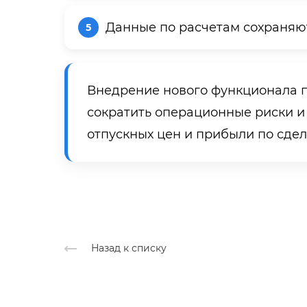
Данные по расчетам сохраняют
Внедрение нового функционала п
сократить операционные риски 
отпускных цен и прибыли по сдел
Назад к списку