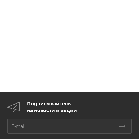
Подписывайтесь
на новости и акции