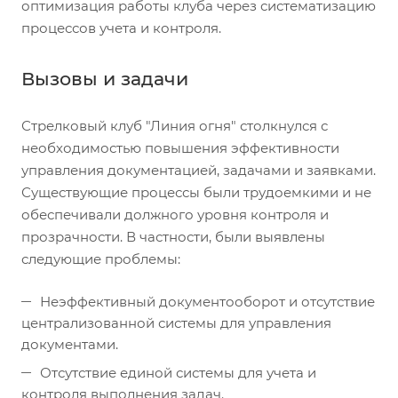
оптимизация работы клуба через систематизацию
процессов учета и контроля.
Вызовы и задачи
Стрелковый клуб "Линия огня" столкнулся с
необходимостью повышения эффективности
управления документацией, задачами и заявками.
Существующие процессы были трудоемкими и не
обеспечивали должного уровня контроля и
прозрачности. В частности, были выявлены
следующие проблемы:
Неэффективный документооборот и отсутствие
централизованной системы для управления
документами.
Отсутствие единой системы для учета и
контроля выполнения задач.