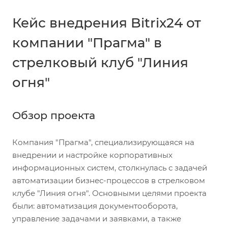
Кейс внедрения Bitrix24 от
компании "Прагма" в
стрелковый клуб "Линия
огня"
Обзор проекта
Компания "Прагма", специализирующаяся на
внедрении и настройке корпоративных
информационных систем, столкнулась с задачей
автоматизации бизнес-процессов в стрелковом
клубе "Линия огня". Основными целями проекта
были: автоматизация документооборота,
управление задачами и заявками, а также