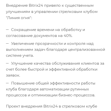
Внедрение Bitrix24 привело к существенным
улучшениям в управлении стрелковым клубом
"Линия огня":
Сокращение времени на обработку и
согласование документов на 40%.
Увеличение прозрачности и контроля над
выполнением задач благодаря централизованной
системе учета.
Улучшение качества обслуживания клиентов за
счет более быстрой и эффективной обработки
заявок.
Повышение общей эффективности работы
клуба благодаря автоматизации рутинных
процессов и оптимизации бизнес-процессов.
Проект внедрения Bitrix24 в стрелковом клубе