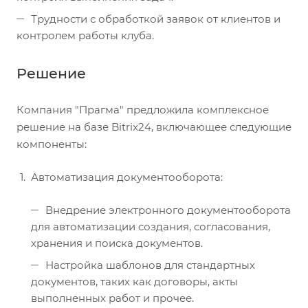
Трудности с обработкой заявок от клиентов и
контролем работы клуба.
Решение
Компания "Прагма" предложила комплексное
решение на базе Bitrix24, включающее следующие
компоненты:
Автоматизация документооборота:
Внедрение электронного документооборота
для автоматизации создания, согласования,
хранения и поиска документов.
Настройка шаблонов для стандартных
документов, таких как договоры, акты
выполненных работ и прочее.