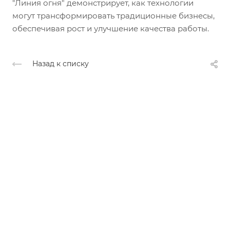
"Линия огня" демонстрирует, как технологии
могут трансформировать традиционные бизнесы,
обеспечивая рост и улучшение качества работы.
Назад к списку