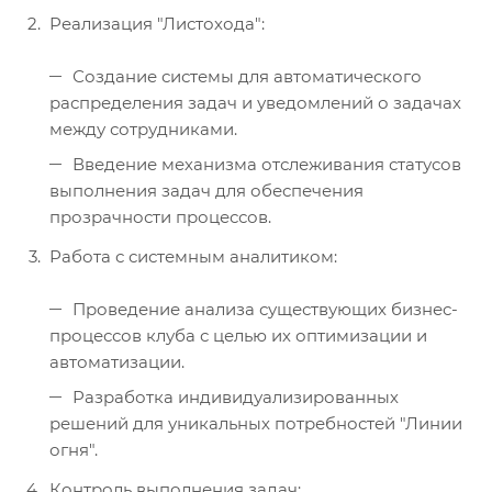
Реализация "Листохода":
Создание системы для автоматического
распределения задач и уведомлений о задачах
между сотрудниками.
Введение механизма отслеживания статусов
выполнения задач для обеспечения
прозрачности процессов.
Работа с системным аналитиком:
Проведение анализа существующих бизнес-
процессов клуба с целью их оптимизации и
автоматизации.
Разработка индивидуализированных
решений для уникальных потребностей "Линии
огня".
Контроль выполнения задач: