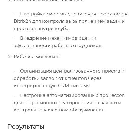
Настройка системы управления проектами в
Bitrix24 для контроля за выполнением задач и
проектов внутри клуба.
Внедрение механизмов оценки
эффективности работы сотрудников.
Работа с заявками:
Организация централизованного приема и
обработки заявок от клиентов через
интегрированную CRM-систему.
Настройка автоматизированных процессов
для оперативного реагирования на заявки и
контроля за качеством обслуживания.
Результаты