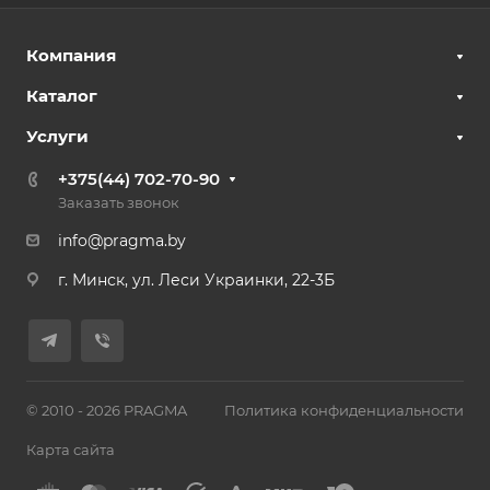
Компания
Каталог
Услуги
+375(44) 702-70-90
Заказать звонок
info@pragma.by
г. Минск, ул. Леси Украинки, 22-3Б
© 2010 - 2026 PRAGMA
Политика конфиденциальности
Карта сайта