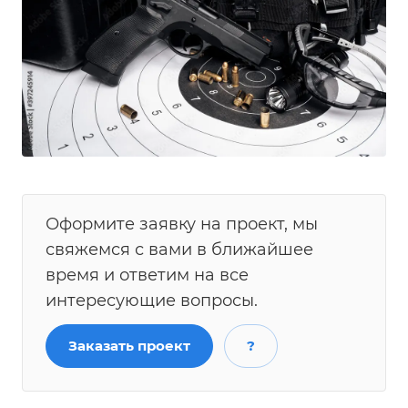
Оформите заявку на проект, мы
свяжемся с вами в ближайшее
время и ответим на все
интересующие вопросы.
Заказать проект
?