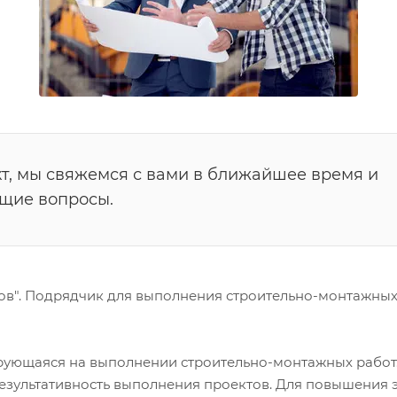
т, мы свяжемся с вами в ближайшее время и
ющие вопросы.
ков". Подрядчик для выполнения строительно-монтажны
рующаяся на выполнении строительно-монтажных работ.
результативность выполнения проектов. Для повышения