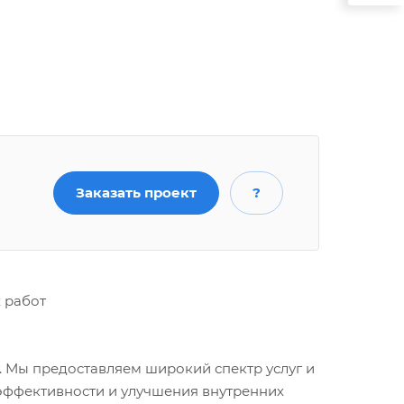
Заказать проект
?
х работ
 Мы предоставляем широкий спектр услуг и
 эффективности и улучшения внутренних