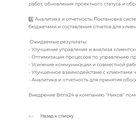
работ, обновления проектного статуса и обр
5️⃣ Аналитика и отчетность: Постановка сис
бюджетами и составления отчетов для клиен
Ожидаемые результаты:
- Улучшение управления и анализа клиентск
- Оптимизация процессов по управлению пр
- Усиление коммуникации и совместной ра
- Улучшенное взаимодействие с клиентами ч
- Аналитика и отчетность для принятия об
Внедрение Bitrix24 в компанию "Ников" по
Назад к списку