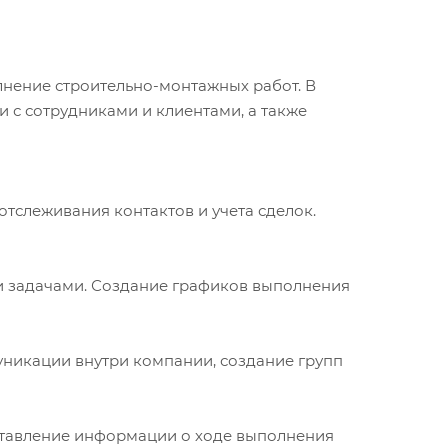
нение строительно-монтажных работ. В
и с сотрудниками и клиентами, а также
отслеживания контактов и учета сделок.
 и задачами. Создание графиков выполнения
уникации внутри компании, создание групп
доставление информации о ходе выполнения