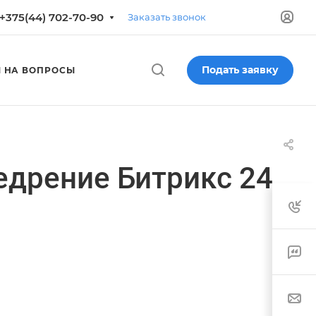
+375(44) 702-70-90
Заказать звонок
Подать заявку
 НА ВОПРОСЫ
едрение Битрикс 24