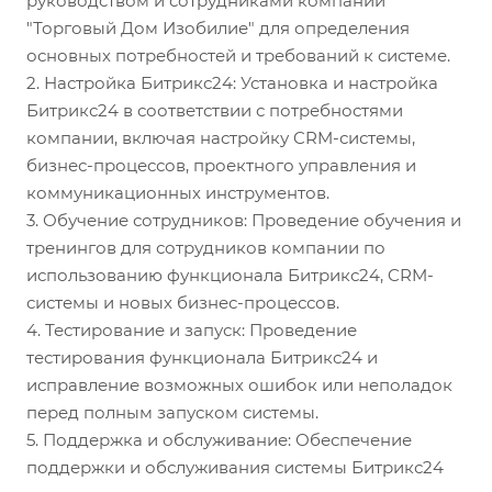
руководством и сотрудниками компании
"Торговый Дом Изобилие" для определения
основных потребностей и требований к системе.
2. Настройка Битрикс24: Установка и настройка
Битрикс24 в соответствии с потребностями
компании, включая настройку CRM-системы,
бизнес-процессов, проектного управления и
коммуникационных инструментов.
3. Обучение сотрудников: Проведение обучения и
тренингов для сотрудников компании по
использованию функционала Битрикс24, CRM-
системы и новых бизнес-процессов.
4. Тестирование и запуск: Проведение
тестирования функционала Битрикс24 и
исправление возможных ошибок или неполадок
перед полным запуском системы.
5. Поддержка и обслуживание: Обеспечение
поддержки и обслуживания системы Битрикс24