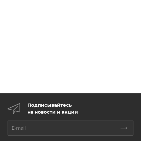
Подписывайтесь
на новости и акции