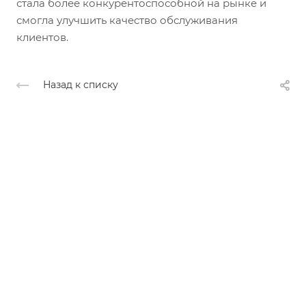
стала более конкурентоспособной на рынке и
смогла улучшить качество обслуживания
клиентов.
Назад к списку