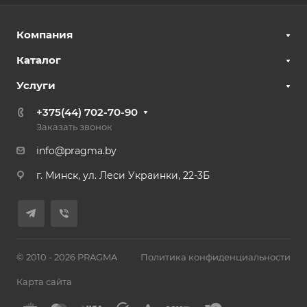
Компания
Каталог
Услуги
+375(44) 702-70-90
Заказать звонок
info@pragma.by
г. Минск, ул. Леси Украинки, 22-3Б
© 2010 - 2026 PRAGMA
Политика конфиденциальности
Карта сайта