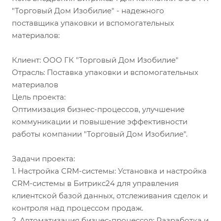
"Торговый Дом Изобилие" - надежного
поставщика упаковки и вспомогательных
материалов:
Клиент: ООО ГК "Торговый Дом Изобилие"
Отрасль: Поставка упаковки и вспомогательных
материалов
Цель проекта:
Оптимизация бизнес-процессов, улучшение
коммуникации и повышение эффективности
работы компании "Торговый Дом Изобилие".
Задачи проекта:
1. Настройка CRM-системы: Установка и настройка
CRM-системы в Битрикс24 для управления
клиентской базой данных, отслеживания сделок и
контроля над процессом продаж.
2. Автоматизация бизнес-процессов: Разработка и