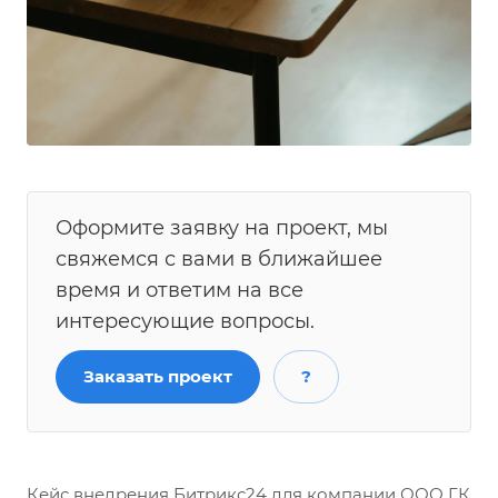
Оформите заявку на проект, мы
свяжемся с вами в ближайшее
время и ответим на все
интересующие вопросы.
Заказать проект
?
Кейс внедрения Битрикс24 для компании ООО ГК