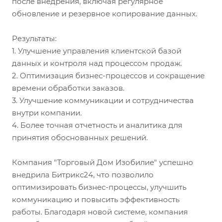
после внедрения, включая регулярное
обновление и резервное копирование данных.
Результаты:
1. Улучшение управления клиентской базой
данных и контроля над процессом продаж.
2. Оптимизация бизнес-процессов и сокращение
времени обработки заказов.
3. Улучшение коммуникации и сотрудничества
внутри компании.
4. Более точная отчетность и аналитика для
принятия обоснованных решений.
Компания "Торговый Дом Изобилие" успешно
внедрила Битрикс24, что позволило
оптимизировать бизнес-процессы, улучшить
коммуникацию и повысить эффективность
работы. Благодаря новой системе, компания