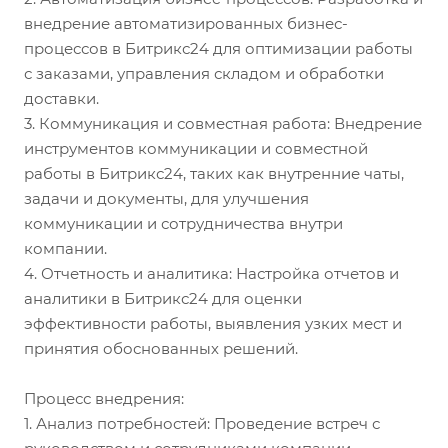
внедрение автоматизированных бизнес-
процессов в Битрикс24 для оптимизации работы
с заказами, управления складом и обработки
доставки.
3. Коммуникация и совместная работа: Внедрение
инструментов коммуникации и совместной
работы в Битрикс24, таких как внутренние чаты,
задачи и документы, для улучшения
коммуникации и сотрудничества внутри
компании.
4. Отчетность и аналитика: Настройка отчетов и
аналитики в Битрикс24 для оценки
эффективности работы, выявления узких мест и
принятия обоснованных решений.
Процесс внедрения:
1. Анализ потребностей: Проведение встреч с