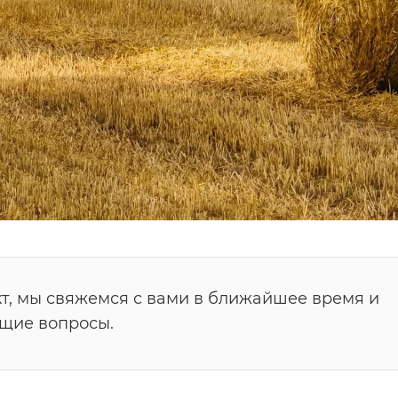
т, мы свяжемся с вами в ближайшее время и
ющие вопросы.