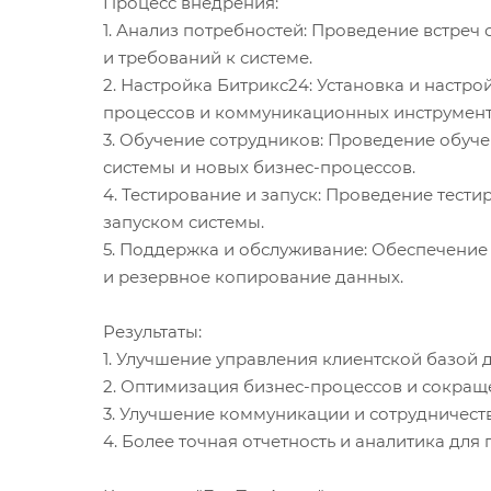
Процесс внедрения:
1. Анализ потребностей: Проведение встре
и требований к системе.
2. Настройка Битрикс24: Установка и настр
процессов и коммуникационных инструмент
3. Обучение сотрудников: Проведение обуч
системы и новых бизнес-процессов.
4. Тестирование и запуск: Проведение тес
запуском системы.
5. Поддержка и обслуживание: Обеспечение
и резервное копирование данных.
Результаты:
1. Улучшение управления клиентской базой 
2. Оптимизация бизнес-процессов и сокращ
3. Улучшение коммуникации и сотрудничест
4. Более точная отчетность и аналитика дл