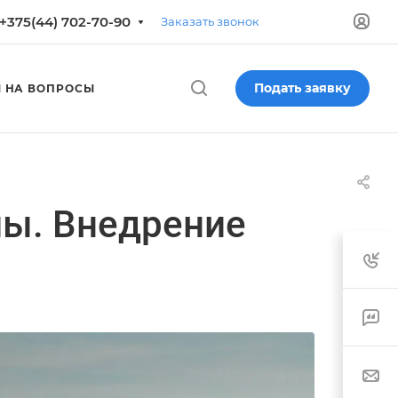
+375(44) 702-70-90
Заказать звонок
Подать заявку
 НА ВОПРОСЫ
ы. Внедрение