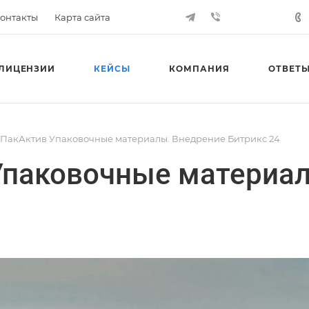
онтакты
Карта сайта
ЛИЦЕНЗИИ
КЕЙСЫ
КОМПАНИЯ
ОТВЕТЫ
ПакАктив Упаковочные материалы. Внедрение Битрикс 24
Упаковочные материал