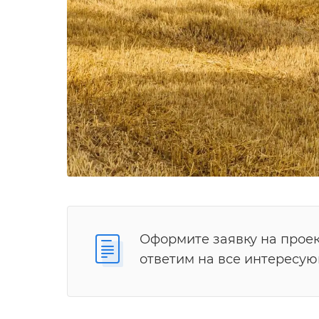
Оформите заявку на проек
ответим на все интересу