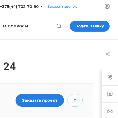
+375(44) 702-70-90
Заказать звонок
Подать заявку
 НА ВОПРОСЫ
 24
Заказать проект
?