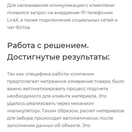
Для налаживания коммуникации с клиентами
появился запрос на внедрение IP-телефонии
LiraX, а также подключение социальных сетей и
чат-ботов.
Работа с решением.
Достигнутые результаты:
Так как специфика работы компании
предполагает метражное измерение товара, было
важно автоматизировать процесс подсчета
необходимого для клиента материала. Это
удалось реализовать через механизм
«калькулятор». Таким образом, расчет материалов
для забора происходит автоматически, после
заполнения данных об объекте. Это