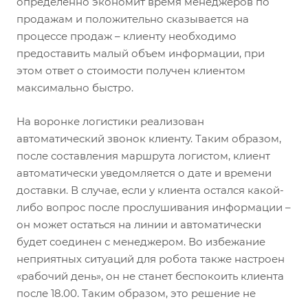
определенно экономит время менеджеров по
продажам и положительно сказывается на
процессе продаж – клиенту необходимо
предоставить малый объем информации, при
этом ответ о стоимости получен клиентом
максимально быстро.
На воронке логистики реализован
автоматический звонок клиенту. Таким образом,
после составления маршрута логистом, клиент
автоматически уведомляется о дате и времени
доставки. В случае, если у клиента остался какой-
либо вопрос после прослушивания информации –
он может остаться на линии и автоматически
будет соединен с менеджером. Во избежание
неприятных ситуаций для робота также настроен
«рабочий день», он не станет беспокоить клиента
после 18.00. Таким образом, это решение не