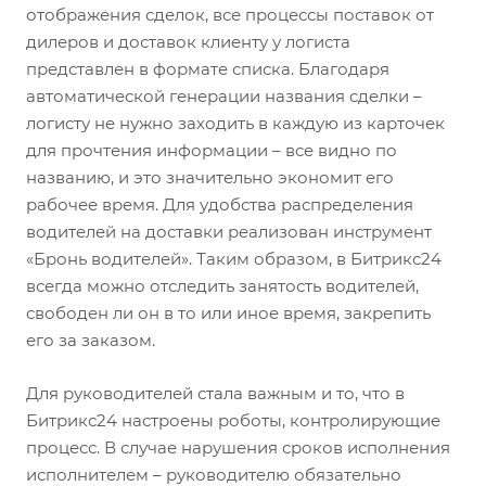
отображения сделок, все процессы поставок от
дилеров и доставок клиенту у логиста
представлен в формате списка. Благодаря
автоматической генерации названия сделки –
логисту не нужно заходить в каждую из карточек
для прочтения информации – все видно по
названию, и это значительно экономит его
рабочее время. Для удобства распределения
водителей на доставки реализован инструмент
«Бронь водителей». Таким образом, в Битрикс24
всегда можно отследить занятость водителей,
свободен ли он в то или иное время, закрепить
его за заказом.
Для руководителей стала важным и то, что в
Битрикс24 настроены роботы, контролирующие
процесс. В случае нарушения сроков исполнения
исполнителем – руководителю обязательно