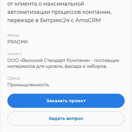
от клиента о максимальной
автоматизации процессов компании,
переезде в Битрикс24 с AmoCRM
Автор
PRAGMA
Клиент
ООО «Высокий Стандарт Компани» - поставщик
материалов для кровли, фасада и заборов.
Сфера
Промышленность
Заказать проект
Задать вопрос