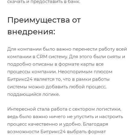
скачать и предоставить в банк.
Преимущества от
внедрения:
Для компании было важно перенести работу всей
компании в CRM систему. Для этого были сняты и
подробно описаны в формате карты все
процессы компании. Неоспоримым плюсом
Битрикс24 является то, что в рамки работы
системы можно добавить любой процесс,
поддающийся логике.
Интересной стала работа с сектором логистики,
ведь было важно ничего не упустить и настроить
процесс качественно и удобно. Благодаря
возможности Битрикс24 выбрать формат