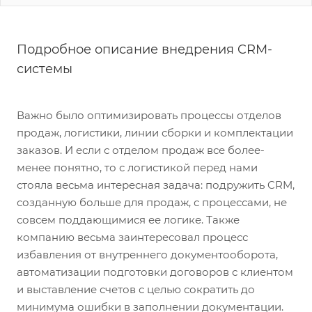
Подробное описание внедрения CRM-
системы
Важно было оптимизировать процессы отделов
продаж, логистики, линии сборки и комплектации
заказов. И если с отделом продаж все более-
менее понятно, то с логистикой перед нами
стояла весьма интересная задача: подружить CRM,
созданную больше для продаж, с процессами, не
совсем поддающимися ее логике. Также
компанию весьма заинтересовал процесс
избавления от внутреннего документооборота,
автоматизации подготовки договоров с клиентом
и выставление счетов с целью сократить до
минимума ошибки в заполнении документации.