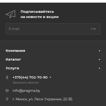
Подписывайтесь
на новости и акции
Компания
Каталог
Услуги
+375(44) 702-70-90
Заказать звонок
info@pragma.by
г. Минск, ул. Леси Украинки, 22-3Б