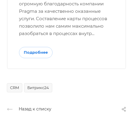
огромную благодарность компании
Pragma за качественно оказанные
услуги. Составление карты процессов
позволило нам самим максимально
разобраться в процессах внутр...
Подробнее
CRM
Битрикс24
Назад к списку