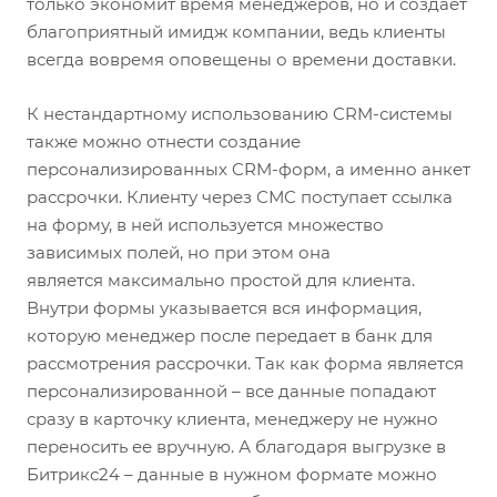
только экономит время менеджеров, но и создает
благоприятный имидж компании, ведь клиенты
всегда вовремя оповещены о времени доставки.
К нестандартному использованию CRM-системы
также можно отнести создание
персонализированных CRM-форм, а именно анкет
рассрочки. Клиенту через СМС поступает ссылка
на форму, в ней используется множество
зависимых полей, но при этом она
является максимально простой для клиента.
Внутри формы указывается вся информация,
которую менеджер после передает в банк для
рассмотрения рассрочки. Так как форма является
персонализированной – все данные попадают
сразу в карточку клиента, менеджеру не нужно
переносить ее вручную. А благодаря выгрузке в
Битрикс24 – данные в нужном формате можно