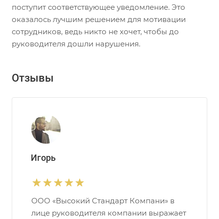
поступит соответствующее уведомление. Это
оказалось лучшим решением для мотивации
сотрудников, ведь никто не хочет, чтобы до
руководителя дошли нарушения.
Отзывы
Игорь
ООО «Высокий Стандарт Компани» в
лице руководителя компании выражает