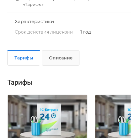
«Тарифы»
Характеристики
Срок действия лицензии
—
1 год
Тарифы
Описание
Тарифы