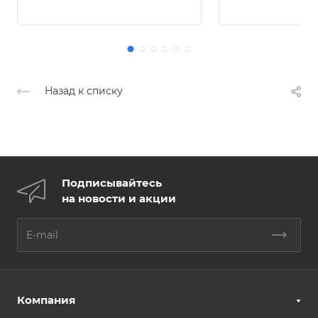
Назад к списку
Подписывайтесь
на новости и акции
Компания