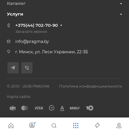
Каталог
Услуги
+375(44) 702-70-90
Заказать звонок
info@pragma.by
г. Минск, ул. Леси Украинки, 22-3Б
© 2010 - 2026 PRAGMA
Политика конфиденциальности
Карта сайта