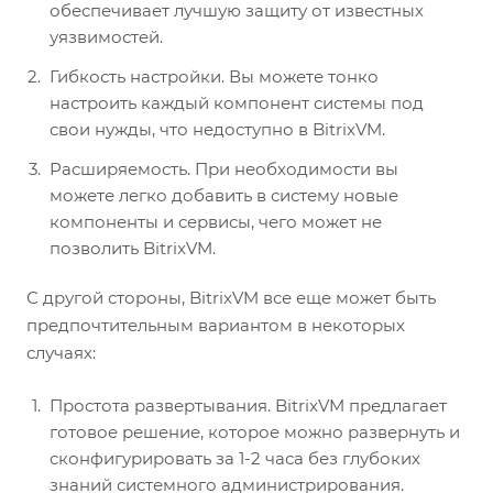
обеспечивает лучшую защиту от известных
уязвимостей.
Гибкость настройки. Вы можете тонко
настроить каждый компонент системы под
свои нужды, что недоступно в BitrixVM.
Расширяемость. При необходимости вы
можете легко добавить в систему новые
компоненты и сервисы, чего может не
позволить BitrixVM.
С другой стороны, BitrixVM все еще может быть
предпочтительным вариантом в некоторых
случаях:
Простота развертывания. BitrixVM предлагает
готовое решение, которое можно развернуть и
сконфигурировать за 1-2 часа без глубоких
знаний системного администрирования.