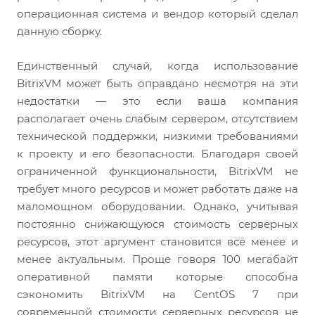
операционная система и вендор который сделал
данную сборку.
Единственный случай, когда использование
BitrixVM может быть оправдано несмотря на эти
недостатки — это если ваша компания
располагает очень слабым сервером, отсутствием
технической поддержки, низкими требованиями
к проекту и его безопасности. Благодаря своей
ограниченной функциональности, BitrixVM не
требует много ресурсов и может работать даже на
маломощном оборудовании. Однако, учитывая
постоянно снижающуюся стоимость серверных
ресурсов, этот аргумент становится всё менее и
менее актуальным. Проще говоря 100 мегабайт
оперативной памяти которые способна
сэкономить BitrixVM на CentOS 7 при
современной стоимости серверных ресурсов не