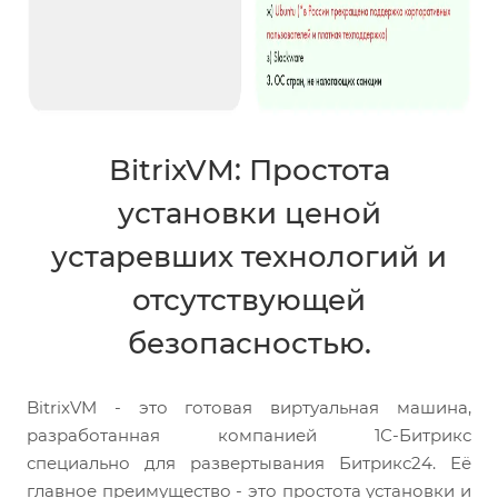
BitrixVM: Простота
установки ценой
устаревших технологий и
отсутствующей
безопасностью.
BitrixVM - это готовая виртуальная машина,
разработанная компанией 1С-Битрикс
специально для развертывания Битрикс24. Её
главное преимущество - это простота установки и