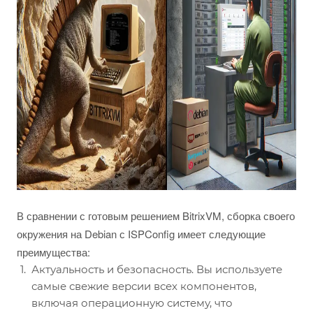
В сравнении с готовым решением BitrixVM, сборка своего
окружения на Debian с ISPConfig имеет следующие
преимущества:
Актуальность и безопасность. Вы используете
самые свежие версии всех компонентов,
включая операционную систему, что