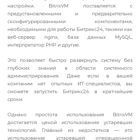
настройки. BitrixVM поставляется с
предустановленными и предварительно
сконфигурированными компонентами,
необходимыми для работы Битрикс24, такими как
веб-сервер nginx, база данных MySQL,
интерпретатор PHP и другие.
Это позволяет быстро развернуть систему без
глубоких знаний в области системного
администрирования. Даже если в вашей
компании нет опытных ИТ-специалистов, вы
сможете запустить Битрикс24 в кратчайшие
сроки.
Однако простота использования BitrixVM
достигается ценой использования устаревших
технологий. Главный из недостатков — это
использование устаревшей операционной