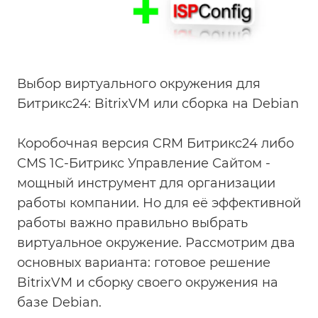
Выбор виртуального окружения для
Битрикс24: BitrixVM или сборка на Debian
Коробочная версия CRM Битрикс24 либо
CMS 1С-Битрикс Управление Сайтом -
мощный инструмент для организации
работы компании. Но для её эффективной
работы важно правильно выбрать
виртуальное окружение. Рассмотрим два
основных варианта: готовое решение
BitrixVM и сборку своего окружения на
базе Debian.