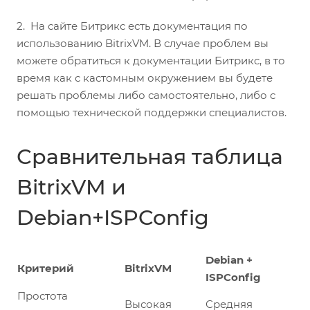
2. На сайте Битрикс есть документация по
использованию BitrixVM. В случае проблем вы
можете обратиться к документации Битрикс, в то
время как с кастомным окружением вы будете
решать проблемы либо самостоятельно, либо с
помощью технической поддержки специалистов.
Сравнительная таблица
BitrixVM и
Debian+ISPConfig
Debian +
Критерий
BitrixVM
ISPConfig
Простота
Высокая
Средняя