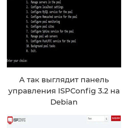
А так выглядит панель
управления ISPConfig 3.2 на
Debian