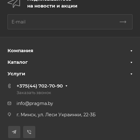
на новости и акции
Компания
Каталог
Услуги
+375(44) 702-70-90
Заказать звонок
info@pragma.by
г. Минск, ул. Леси Украинки, 22-3Б