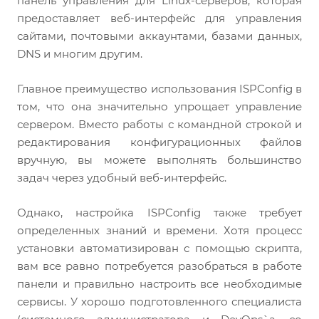
панель управления для Linux-серверов, которая
предоставляет веб-интерфейс для управления
сайтами, почтовыми аккаунтами, базами данных,
DNS и многим другим.
Главное преимущество использования ISPConfig в
том, что она значительно упрощает управление
сервером. Вместо работы с командной строкой и
редактирования конфигурационных файлов
вручную, вы можете выполнять большинство
задач через удобный веб-интерфейс.
Однако, настройка ISPConfig также требует
определенных знаний и времени. Хотя процесс
установки автоматизирован с помощью скрипта,
вам все равно потребуется разобраться в работе
панели и правильно настроить все необходимые
сервисы. У хорошо подготовленного специалиста