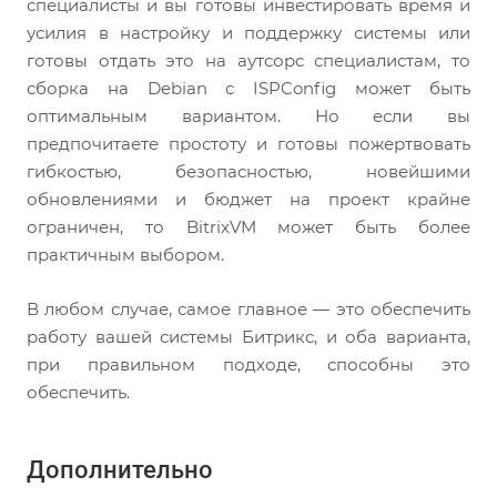
специалисты и вы готовы инвестировать время и
усилия в настройку и поддержку системы или
готовы отдать это на аутсорс специалистам, то
сборка на Debian с ISPConfig может быть
оптимальным вариантом. Но если вы
предпочитаете простоту и готовы пожертвовать
гибкостью, безопасностью, новейшими
обновлениями и бюджет на проект крайне
ограничен, то BitrixVM может быть более
практичным выбором.
В любом случае, самое главное — это обеспечить
работу вашей системы Битрикс, и оба варианта,
при правильном подходе, способны это
обеспечить.
Дополнительно