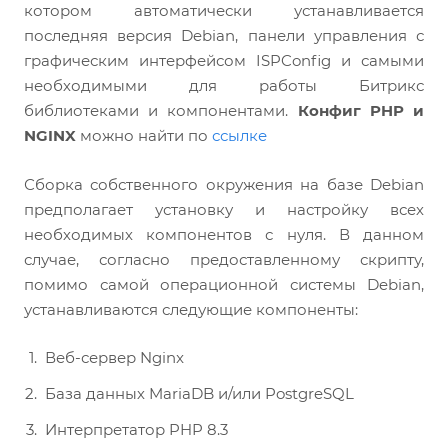
котором автоматически устанавливается
последняя версия Debian, панели управления с
графическим интерфейсом ISPConfig и самыми
необходимыми для работы Битрикс
библиотеками и компонентами.
Конфиг PHP и
NGINX
можно найти по
ссылке
Сборка собственного окружения на базе Debian
предполагает установку и настройку всех
необходимых компонентов с нуля. В данном
случае, согласно предоставленному скрипту,
помимо самой операционной системы Debian,
устанавливаются следующие компоненты:
Веб-сервер Nginx
База данных MariaDB и/или PostgreSQL
Интерпретатор PHP 8.3