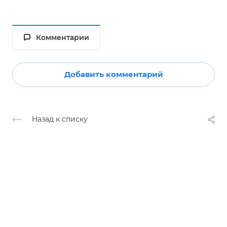
Комментарии
Добавить комментарий
Назад к списку