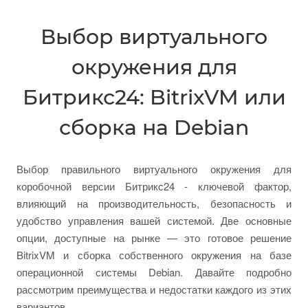
Выбор виртуального
окружения для
Битрикс24: BitrixVM или
сборка на Debian
Выбор правильного виртуального окружения для
коробочной версии Битрикс24 - ключевой фактор,
влияющий на производительность, безопасность и
удобство управления вашей системой. Две основные
опции, доступные на рынке — это готовое решение
BitrixVM и сборка собственного окружения на базе
операционной системы Debian. Давайте подробно
рассмотрим преимущества и недостатки каждого из этих
вариантов.