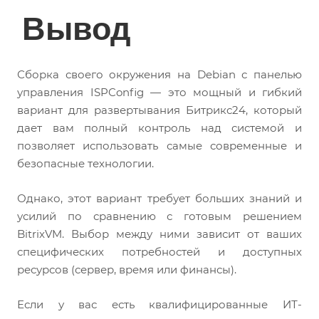
Вывод
Сборка своего окружения на Debian с панелью
управления ISPConfig — это мощный и гибкий
вариант для развертывания Битрикс24, который
дает вам полный контроль над системой и
позволяет использовать самые современные и
безопасные технологии.
Однако, этот вариант требует больших знаний и
усилий по сравнению с готовым решением
BitrixVM. Выбор между ними зависит от ваших
специфических потребностей и доступных
ресурсов (сервер, время или финансы).
Если у вас есть квалифицированные ИТ-