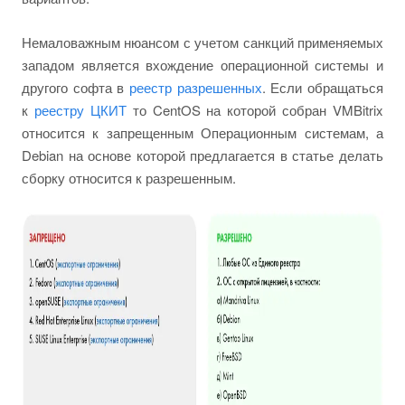
Немаловажным нюансом с учетом санкций применяемых
западом является вхождение операционной системы и
другого софта в
реестр разрешенных
. Если обращаться
к
реестру ЦКИТ
то CentOS на которой собран VMBitrix
относится к запрещенным Операционным системам, а
Debian на основе которой предлагается в статье делать
сборку относится к разрешенным.