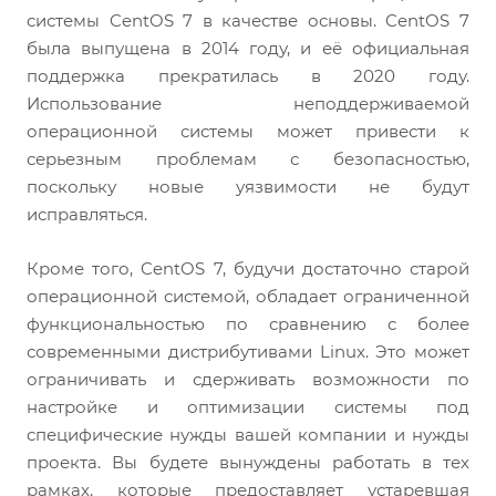
системы CentOS 7 в качестве основы. CentOS 7
была выпущена в 2014 году, и её официальная
поддержка прекратилась в 2020 году.
Использование неподдерживаемой
операционной системы может привести к
серьезным проблемам с безопасностью,
поскольку новые уязвимости не будут
исправляться.
Кроме того, CentOS 7, будучи достаточно старой
операционной системой, обладает ограниченной
функциональностью по сравнению с более
современными дистрибутивами Linux. Это может
ограничивать и сдерживать возможности по
настройке и оптимизации системы под
специфические нужды вашей компании и нужды
проекта. Вы будете вынуждены работать в тех
рамках, которые предоставляет устаревшая