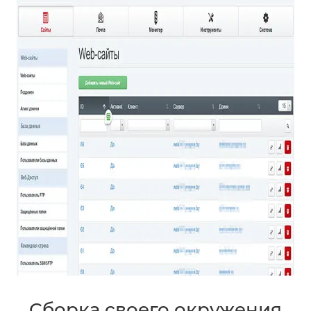
Сборка своего окружения